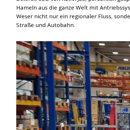
Hameln aus die ganze Welt mit Antriebssyste
Weser nicht nur ein regionaler Fluss, sonde
Straße und Autobahn.