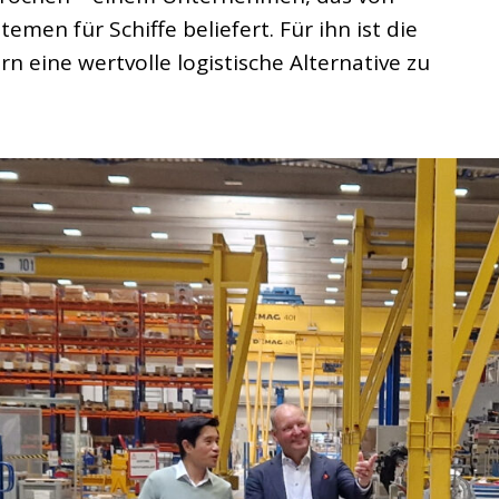
men für Schiffe beliefert. Für ihn ist die
rn eine wertvolle logistische Alternative zu