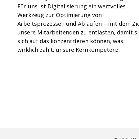
Für uns ist Digitalisierung ein wertvolles
Werkzeug zur Optimierung von
Arbeitsprozessen und Abläufen – mit dem Zie
unsere Mitarbeitenden zu entlasten, damit s
sich auf das konzentrieren können, was
wirklich zählt: unsere Kernkompetenz.