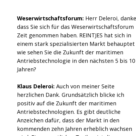
Weserwirtschaftsforum:
Herr Deleroi, danke
dass Sie sich für das Weserwirtschaftsforum
Zeit genommen haben. REINTJES hat sich in
einem stark spezialisierten Markt behauptet
wie sehen Sie die Zukunft der maritimen
Antriebstechnologie in den nächsten 5 bis 10
Jahren?
Klaus Deleroi:
Auch von meiner Seite
herzlichen Dank. Grundsätzlich blicke ich
positiv auf die Zukunft der maritimen
Antriebstechnologien. Es gibt deutliche
Anzeichen dafür, dass der Markt in den
kommenden zehn Jahren erheblich wachsen