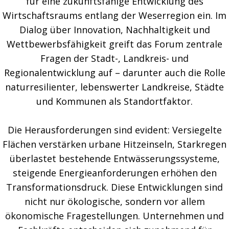
für eine zukunftsfähige Entwicklung des
Wirtschaftsraums entlang der Weserregion ein. Im
Dialog über Innovation, Nachhaltigkeit und
Wettbewerbsfähigkeit greift das Forum zentrale
Fragen der Stadt-, Landkreis- und
Regionalentwicklung auf – darunter auch die Rolle
naturresilienter, lebenswerter Landkreise, Städte
und Kommunen als Standortfaktor.
Die Herausforderungen sind evident: Versiegelte
Flächen verstärken urbane Hitzeinseln, Starkregen
überlastet bestehende Entwässerungssysteme,
steigende Energieanforderungen erhöhen den
Transformationsdruck. Diese Entwicklungen sind
nicht nur ökologische, sondern vor allem
ökonomische Fragestellungen. Unternehmen und