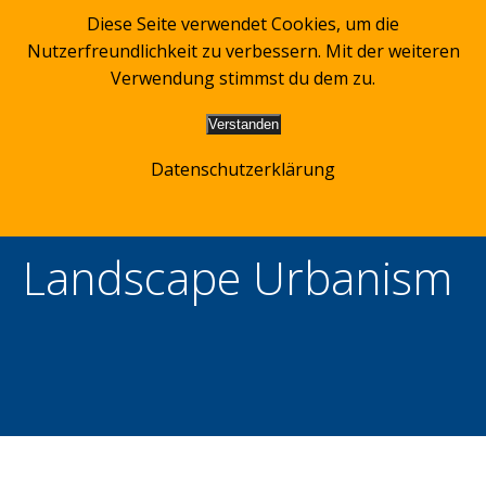
Zum
Diese Seite verwendet Cookies, um die
Inhalt
Nutzerfreundlichkeit zu verbessern. Mit der weiteren
springen
Verwendung stimmst du dem zu.
Verstanden
Datenschutzerklärung
Landscape Urbanism