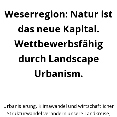
Weserregion: Natur ist
das neue Kapital.
Wettbewerbsfähig
durch Landscape
Urbanism.
Urbanisierung, Klimawandel und wirtschaftlicher
Strukturwandel verändern unsere Landkreise,