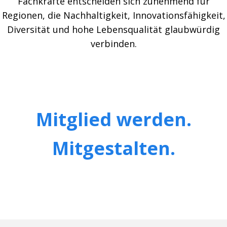
Fachkräfte entscheiden sich zunehmend für
Regionen, die Nachhaltigkeit, Innovationsfähigkeit,
Diversität und hohe Lebensqualität glaubwürdig
verbinden.
Mitglied werden.
Mitgestalten.