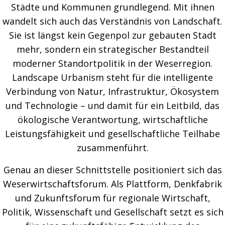
Städte und Kommunen grundlegend. Mit ihnen
wandelt sich auch das Verständnis von Landschaft.
Sie ist längst kein Gegenpol zur gebauten Stadt
mehr, sondern ein strategischer Bestandteil
moderner Standortpolitik in der Weserregion.
Landscape Urbanism steht für die intelligente
Verbindung von Natur, Infrastruktur, Ökosystem
und Technologie – und damit für ein Leitbild, das
ökologische Verantwortung, wirtschaftliche
Leistungsfähigkeit und gesellschaftliche Teilhabe
zusammenführt.
Genau an dieser Schnittstelle positioniert sich das
Weserwirtschaftsforum. Als Plattform, Denkfabrik
und Zukunftsforum für regionale Wirtschaft,
Politik, Wissenschaft und Gesellschaft setzt es sich