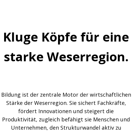
Kluge Köpfe für eine
starke Weserregion.
Bildung ist der zentrale Motor der wirtschaftlichen
Stärke der Weserregion. Sie sichert Fachkräfte,
fördert Innovationen und steigert die
Produktivität, zugleich befähigt sie Menschen und
Unternehmen, den Strukturwandel aktiv zu