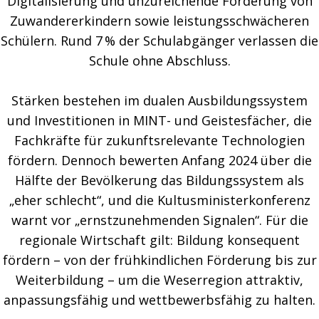
Digitalisierung und unzureichende Förderung von
Zuwandererkindern sowie leistungsschwächeren
Schülern. Rund 7 % der Schulabgänger verlassen die
Schule ohne Abschluss.
Stärken bestehen im dualen Ausbildungssystem
und Investitionen in MINT- und Geistesfächer, die
Fachkräfte für zukunftsrelevante Technologien
fördern. Dennoch bewerten Anfang 2024 über die
Hälfte der Bevölkerung das Bildungssystem als
„eher schlecht“, und die Kultusministerkonferenz
warnt vor „ernstzunehmenden Signalen“. Für die
regionale Wirtschaft gilt: Bildung konsequent
fördern – von der frühkindlichen Förderung bis zur
Weiterbildung – um die Weserregion attraktiv,
anpassungsfähig und wettbewerbsfähig zu halten.