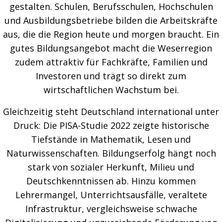
gestalten. Schulen, Berufsschulen, Hochschulen
und Ausbildungsbetriebe bilden die Arbeitskräfte
aus, die die Region heute und morgen braucht. Ein
gutes Bildungsangebot macht die Weserregion
zudem attraktiv für Fachkräfte, Familien und
Investoren und trägt so direkt zum
wirtschaftlichen Wachstum bei.
Gleichzeitig steht Deutschland international unter
Druck: Die PISA-Studie 2022 zeigte historische
Tiefstände in Mathematik, Lesen und
Naturwissenschaften. Bildungserfolg hängt noch
stark von sozialer Herkunft, Milieu und
Deutschkenntnissen ab. Hinzu kommen
Lehrermangel, Unterrichtsausfälle, veraltete
Infrastruktur, vergleichsweise schwache