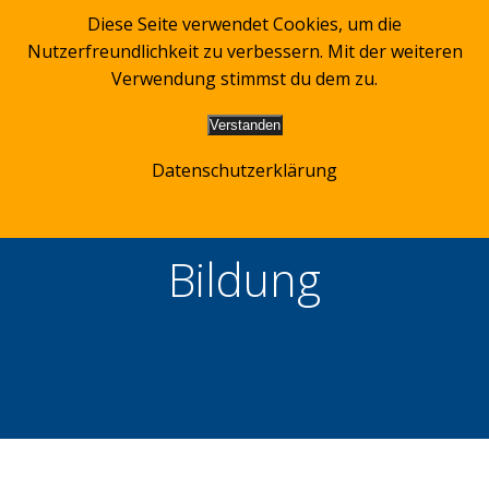
Zum
Diese Seite verwendet Cookies, um die
Inhalt
Nutzerfreundlichkeit zu verbessern. Mit der weiteren
springen
Verwendung stimmst du dem zu.
Verstanden
Datenschutzerklärung
Bildung