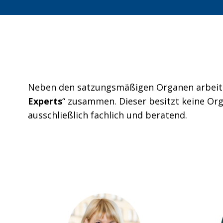
Neben den satzungsmäßigen Organen arbeite
Experts
“ zusammen. Dieser besitzt keine Or
ausschließlich fachlich und beratend.