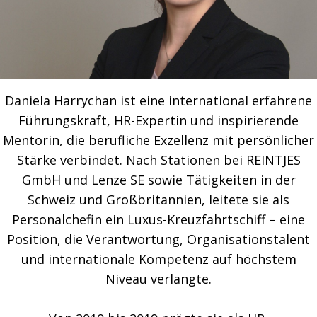
Daniela Harrychan ist eine international erfahrene
Führungskraft, HR-Expertin und inspirierende
Mentorin, die berufliche Exzellenz mit persönlicher
Stärke verbindet. Nach Stationen bei REINTJES
GmbH und Lenze SE sowie Tätigkeiten in der
Schweiz und Großbritannien, leitete sie als
Personalchefin ein Luxus-Kreuzfahrtschiff – eine
Position, die Verantwortung, Organisationstalent
und internationale Kompetenz auf höchstem
Niveau verlangte.