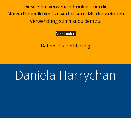
Zum
Diese Seite verwendet Cookies, um die
Inhalt
Nutzerfreundlichkeit zu verbessern. Mit der weiteren
springen
Verwendung stimmst du dem zu.
Verstanden
Datenschutzerklärung
Daniela Harrychan