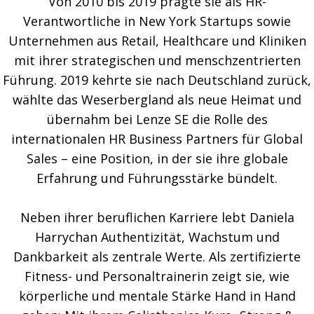
Von 2010 bis 2019 prägte sie als HR-
Verantwortliche in New York Startups sowie
Unternehmen aus Retail, Healthcare und Kliniken
mit ihrer strategischen und menschzentrierten
Führung. 2019 kehrte sie nach Deutschland zurück,
wählte das Weserbergland als neue Heimat und
übernahm bei Lenze SE die Rolle des
internationalen HR Business Partners für Global
Sales – eine Position, in der sie ihre globale
Erfahrung und Führungsstärke bündelt.
Neben ihrer beruflichen Karriere lebt Daniela
Harrychan Authentizität, Wachstum und
Dankbarkeit als zentrale Werte. Als zertifizierte
Fitness- und Personaltrainerin zeigt sie, wie
körperliche und mentale Stärke Hand in Hand