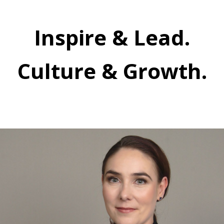
Inspire & Lead.
Culture & Growth.