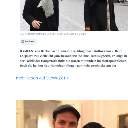
mehr lesen auf DeWeZet >