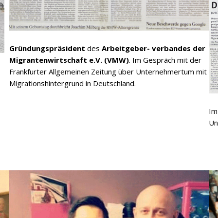
Gründungspräsident
des
Arbeitgeber- verbandes der
Migrantenwirtschaft e.V. (VMW)
. Im Gespräch mit der
Frankfurter Allgemeinen Zeitung über Unternehmertum mit
Migrationshintergrund in Deutschland.
Im
Un