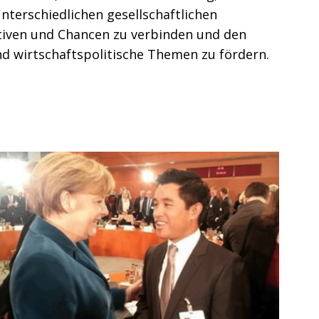
unterschiedlichen gesellschaftlichen
ktiven und Chancen zu verbinden und den
nd wirtschaftspolitische Themen zu fördern.