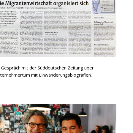
 Gespräch mit der Süddeutschen Zeitung über
ternehmertum mit Einwanderungsbiografien.