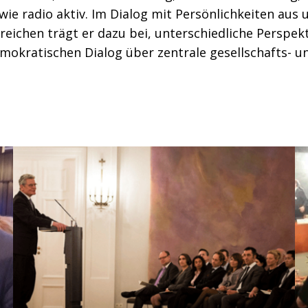
wie radio aktiv. Im Dialog mit Persönlichkeiten aus 
reichen trägt er dazu bei, unterschiedliche Perspe
mokratischen Dialog über zentrale gesellschafts- u