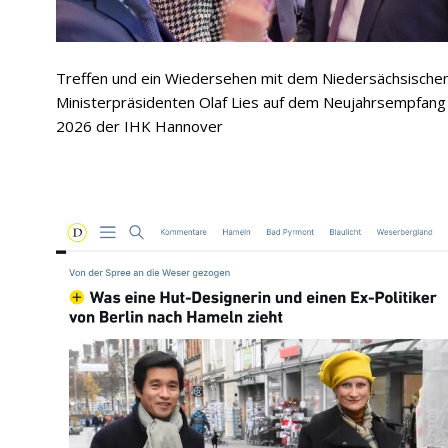
Treffen und ein Wiedersehen mit dem Niedersächsische
Ministerpräsidenten Olaf Lies auf dem Neujahrsempfang
2026 der IHK Hannover