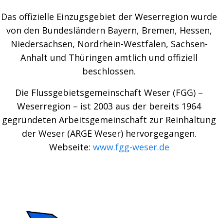
Das offizielle Einzugsgebiet der Weserregion wurde
von den Bundesländern Bayern, Bremen, Hessen,
Niedersachsen, Nordrhein-Westfalen, Sachsen-
Anhalt und Thüringen amtlich und offiziell
beschlossen.
Die Flussgebietsgemeinschaft Weser (FGG) –
Weserregion – ist 2003 aus der bereits 1964
gegründeten Arbeitsgemeinschaft zur Reinhaltung
der Weser (ARGE Weser) hervorgegangen.
Webseite:
www.fgg-weser.de