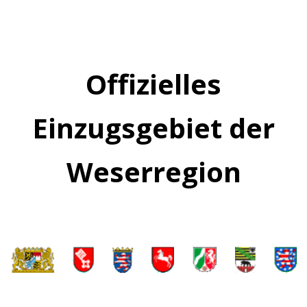
Offizielles
Einzugsgebiet der
Weserregion