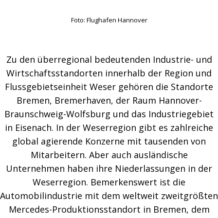
Foto: Flughafen Hannover
Zu den überregional bedeutenden Industrie- und
Wirtschaftsstandorten innerhalb der Region und
Flussgebietseinheit Weser gehören die Standorte
Bremen, Bremerhaven, der Raum Hannover-
Braunschweig-Wolfsburg und das Industriegebiet
in Eisenach. In der Weserregion gibt es zahlreiche
global agierende Konzerne mit tausenden von
Mitarbeitern. Aber auch ausländische
Unternehmen haben ihre Niederlassungen in der
Weserregion. Bemerkenswert ist die
Automobilindustrie mit dem weltweit zweitgrößten
Mercedes-Produktionsstandort in Bremen, dem