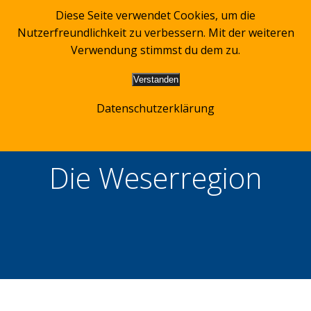
Zum
Diese Seite verwendet Cookies, um die
Inhalt
Nutzerfreundlichkeit zu verbessern. Mit der weiteren
springen
Verwendung stimmst du dem zu.
Verstanden
Datenschutzerklärung
Die Weserregion