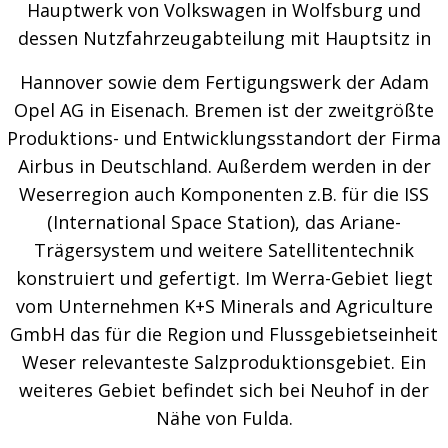
Hauptwerk von Volkswagen in Wolfsburg und
dessen Nutzfahrzeugabteilung mit Hauptsitz in
Hannover sowie dem Fertigungswerk der Adam
Opel AG in Eisenach. Bremen ist der zweitgrößte
Produktions- und Entwicklungsstandort der Firma
Airbus in Deutschland. Außerdem werden in der
Weserregion auch Komponenten z.B. für die ISS
(International Space Station), das Ariane-
Trägersystem und weitere Satellitentechnik
konstruiert und gefertigt. Im Werra-Gebiet liegt
vom Unternehmen K+S Minerals and Agriculture
GmbH das für die Region und Flussgebietseinheit
Weser relevanteste Salzproduktionsgebiet. Ein
weiteres Gebiet befindet sich bei Neuhof in der
Nähe von Fulda.