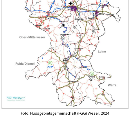
Foto: Flussgebietsgemeinschaft (FGG) Weser, 2024