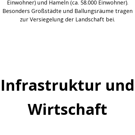
Einwohner) und Hameln (ca. 58.000 Einwohner).
Besonders Großstädte und Ballungsräume tragen
zur Versiegelung der Landschaft bei.
Infrastruktur und
Wirtschaft