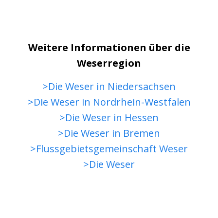
Weitere Informationen über die
Weserregion
>Die Weser in Niedersachsen
>Die Weser in Nordrhein-Westfalen
>Die Weser in Hessen
>Die Weser in Bremen
>Flussgebietsgemeinschaft Weser
>Die Weser