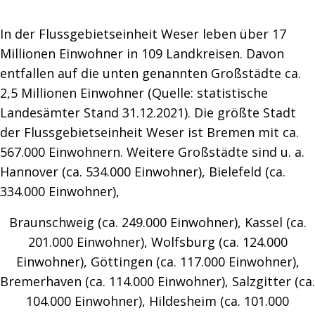
In der Flussgebietseinheit Weser leben über 17
Millionen Einwohner in 109 Landkreisen. Davon
entfallen auf die unten genannten Großstädte ca.
2,5 Millionen Einwohner (Quelle: statistische
Landesämter Stand 31.12.2021). Die größte Stadt
der Flussgebietseinheit Weser ist Bremen mit ca.
567.000 Einwohnern. Weitere Großstädte sind u. a.
Hannover (ca. 534.000 Einwohner), Bielefeld (ca.
334.000 Einwohner),
Braunschweig (ca. 249.000 Einwohner), Kassel (ca.
201.000 Einwohner), Wolfsburg (ca. 124.000
Einwohner), Göttingen (ca. 117.000 Einwohner),
Bremerhaven (ca. 114.000 Einwohner), Salzgitter (ca.
104.000 Einwohner), Hildesheim (ca. 101.000