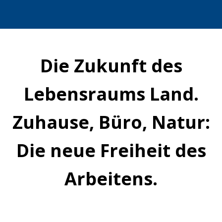
Die Zukunft des
Lebensraums Land.
Zuhause, Büro, Natur:
Die neue Freiheit des
Arbeitens.