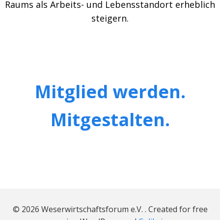
Raums als Arbeits- und Lebensstandort erheblich
steigern.
Mitglied werden.
Mitgestalten.
© 2026 Weserwirtschaftsforum e.V. . Created for free