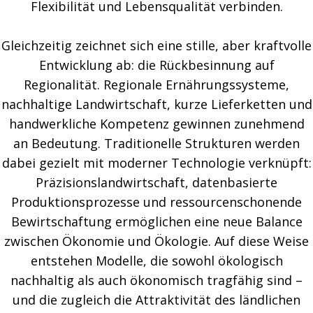
Flexibilität und Lebensqualität verbinden.
Gleichzeitig zeichnet sich eine stille, aber kraftvolle
Entwicklung ab: die Rückbesinnung auf
Regionalität. Regionale Ernährungssysteme,
nachhaltige Landwirtschaft, kurze Lieferketten und
handwerkliche Kompetenz gewinnen zunehmend
an Bedeutung. Traditionelle Strukturen werden
dabei gezielt mit moderner Technologie verknüpft:
Präzisionslandwirtschaft, datenbasierte
Produktionsprozesse und ressourcenschonende
Bewirtschaftung ermöglichen eine neue Balance
zwischen Ökonomie und Ökologie. Auf diese Weise
entstehen Modelle, die sowohl ökologisch
nachhaltig als auch ökonomisch tragfähig sind –
und die zugleich die Attraktivität des ländlichen