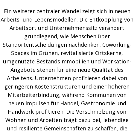
Ein weiterer zentraler Wandel zeigt sich in neuen
Arbeits- und Lebensmodellen. Die Entkopplung von
Arbeitsort und Unternehmenssitz verändert
grundlegend, wie Menschen über
Standortentscheidungen nachdenken. Coworking-
Spaces im Grünen, revitalisierte Ortskerne,
umgenutzte Bestandsimmobilien und Workation-
Angebote stehen für eine neue Qualität des
Arbeitens. Unternehmen profitieren dabei von
geringeren Kostenstrukturen und einer höheren
Mitarbeiterbindung, während Kommunen von
neuen Impulsen für Handel, Gastronomie und
Handwerk profitieren. Die Verschmelzung von
Wohnen und Arbeiten trägt dazu bei, lebendige
und resiliente Gemeinschaften zu schaffen, die