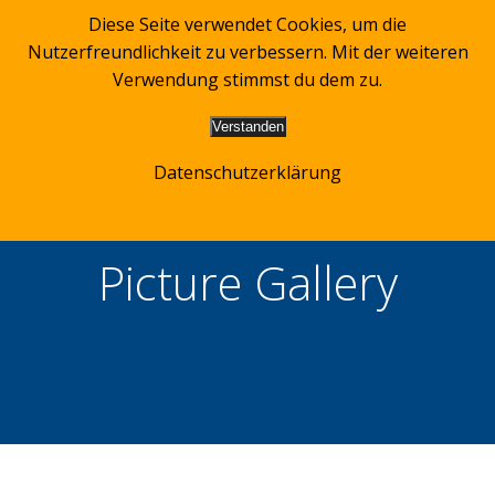
Zum
Diese Seite verwendet Cookies, um die
Inhalt
Nutzerfreundlichkeit zu verbessern. Mit der weiteren
springen
Verwendung stimmst du dem zu.
Verstanden
Datenschutzerklärung
Picture Gallery