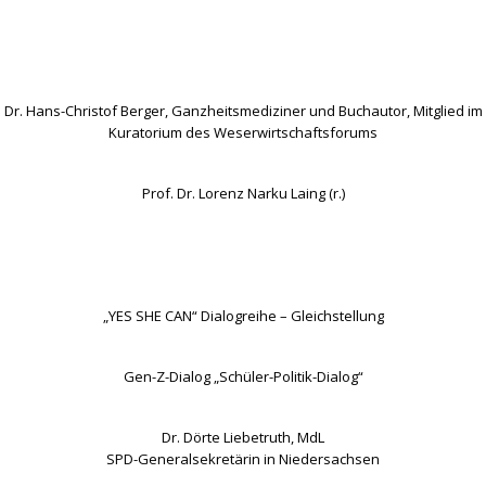
Dr. Hans-Christof Berger, Ganzheitsmediziner und Buchautor, Mitglied im
Kuratorium des Weserwirtschaftsforums
Prof. Dr. Lorenz Narku Laing (r.)
„YES SHE CAN“ Dialogreihe – Gleichstellung
Gen-Z-Dialog „Schüler-Politik-Dialog“
Dr. Dörte Liebetruth, MdL
SPD-Generalsekretärin in Niedersachsen