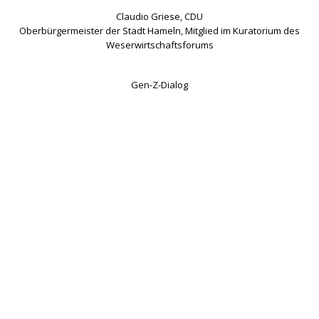
Claudio Griese, CDU
Oberbürgermeister der Stadt Hameln, Mitglied im Kuratorium des
Weserwirtschaftsforums
Gen-Z-Dialog