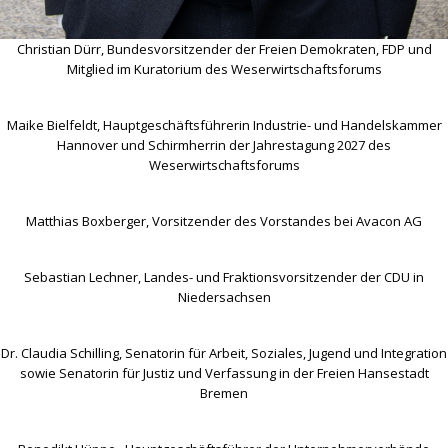
Christian Dürr, Bundesvorsitzender der Freien Demokraten, FDP und
Mitglied im Kuratorium des Weserwirtschaftsforums
Maike Bielfeldt, Hauptgeschäftsführerin Industrie- und Handelskammer
Hannover und Schirmherrin der Jahrestagung 2027 des
Weserwirtschaftsforums
Matthias Boxberger, Vorsitzender des Vorstandes bei Avacon AG
Sebastian Lechner, Landes- und Fraktionsvorsitzender der CDU in
Niedersachsen
Dr. Claudia Schilling, Senatorin für Arbeit, Soziales, Jugend und Integration
sowie Senatorin für Justiz und Verfassung in der Freien Hansestadt
Bremen