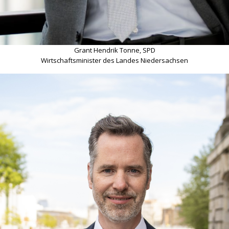
Grant Hendrik Tonne, SPD
Wirtschaftsminister des Landes Niedersachsen