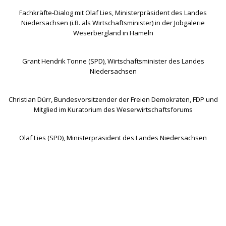
Fachkräfte-Dialog mit Olaf Lies, Ministerpräsident des Landes
Niedersachsen (i.B. als Wirtschaftsminister) in der Jobgalerie
Weserbergland in Hameln
Grant Hendrik Tonne (SPD), Wirtschaftsminister des Landes
Niedersachsen
Christian Dürr, Bundesvorsitzender der Freien Demokraten, FDP und
Mitglied im Kuratorium des Weserwirtschaftsforums
Olaf Lies (SPD), Ministerpräsident des Landes Niedersachsen