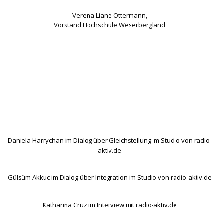
Verena Liane Ottermann,
Vorstand Hochschule Weserbergland
Daniela Harrychan im Dialog über Gleichstellung im Studio von radio-
aktiv.de
Gülsüm Akkuc im Dialog über Integration im Studio von radio-aktiv.de
Katharina Cruz im Interview mit radio-aktiv.de