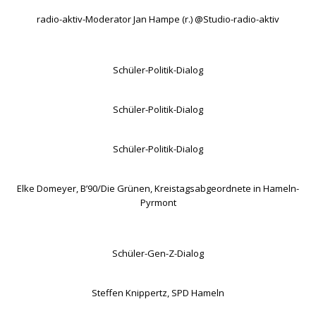
radio-aktiv-Moderator Jan Hampe (r.) @Studio-radio-aktiv
Schüler-Politik-Dialog
Schüler-Politik-Dialog
Schüler-Politik-Dialog
Elke Domeyer, B’90/Die Grünen, Kreistagsabgeordnete in Hameln-
Pyrmont
Schüler-Gen-Z-Dialog
Steffen Knippertz, SPD Hameln