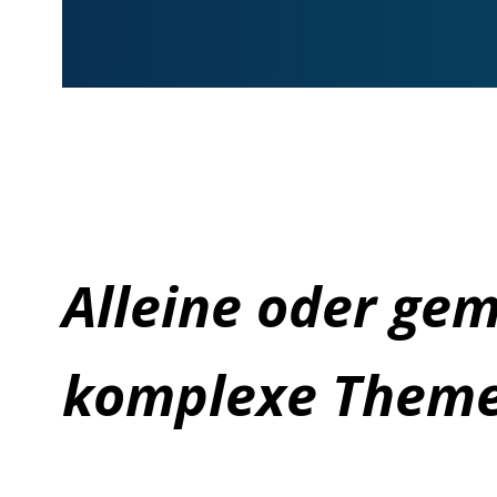
Alleine oder ge
komplexe Theme