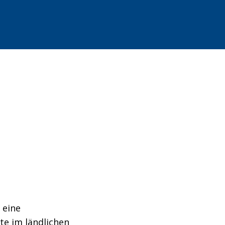
 eine
te im ländlichen