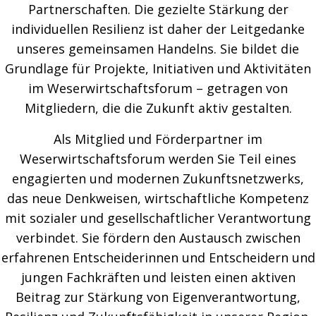
Partnerschaften. Die gezielte Stärkung der
individuellen Resilienz ist daher der Leitgedanke
unseres gemeinsamen Handelns. Sie bildet die
Grundlage für Projekte, Initiativen und Aktivitäten
im Weserwirtschaftsforum – getragen von
Mitgliedern, die die Zukunft aktiv gestalten.
Als Mitglied und Förderpartner im
Weserwirtschaftsforum werden Sie Teil eines
engagierten und modernen Zukunftsnetzwerks,
das neue Denkweisen, wirtschaftliche Kompetenz
mit sozialer und gesellschaftlicher Verantwortung
verbindet. Sie fördern den Austausch zwischen
erfahrenen Entscheiderinnen und Entscheidern und
jungen Fachkräften und leisten einen aktiven
Beitrag zur Stärkung von Eigenverantwortung,