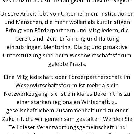
Resilienz und Zukunftsfähigkeit in unserer Region.
Unsere Arbeit lebt von Unternehmen, Institutionen
und Menschen, die mehr wollen als kurzfristigen
Erfolg: von Förderpartnern und Mitgliedern, die
bereit sind, Zeit, Erfahrung und Haltung
einzubringen. Mentoring, Dialog und proaktive
Unterstützung sind beim Weserwirtschaftsforum
gelebte Praxis.
Eine Mitgliedschaft oder Förderpartnerschaft im
Weserwirtschaftsforum ist mehr als ein
Netzwerkzugang. Sie ist ein klares Bekenntnis zu
einer starken regionalen Wirtschaft, zu
gesellschaftlichem Zusammenhalt und zu einer
Zukunft, die wir gemeinsam gestalten. Werden Sie
Teil dieser Verantwortungsgemeinschaft und