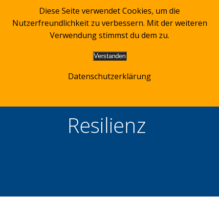
Zum
Diese Seite verwendet Cookies, um die
Inhalt
Nutzerfreundlichkeit zu verbessern. Mit der weiteren
springen
Verwendung stimmst du dem zu.
Verstanden
Datenschutzerklärung
Resilienz