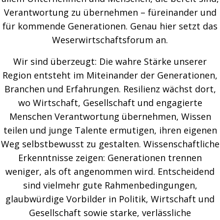
Verantwortung zu übernehmen – füreinander und
für kommende Generationen. Genau hier setzt das
Weserwirtschaftsforum an.
Wir sind überzeugt: Die wahre Stärke unserer
Region entsteht im Miteinander der Generationen,
Branchen und Erfahrungen. Resilienz wächst dort,
wo Wirtschaft, Gesellschaft und engagierte
Menschen Verantwortung übernehmen, Wissen
teilen und junge Talente ermutigen, ihren eigenen
Weg selbstbewusst zu gestalten. Wissenschaftliche
Erkenntnisse zeigen: Generationen trennen
weniger, als oft angenommen wird. Entscheidend
sind vielmehr gute Rahmenbedingungen,
glaubwürdige Vorbilder in Politik, Wirtschaft und
Gesellschaft sowie starke, verlässliche