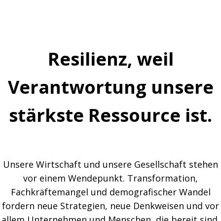
Resilienz, weil
Verantwortung unsere
stärkste Ressource
ist.
Unsere Wirtschaft und unsere Gesellschaft stehen
vor einem Wendepunkt. Transformation,
Fachkräftemangel und demografischer Wandel
fordern neue Strategien, neue Denkweisen und vor
allem Unternehmen und Menschen, die bereit sind,