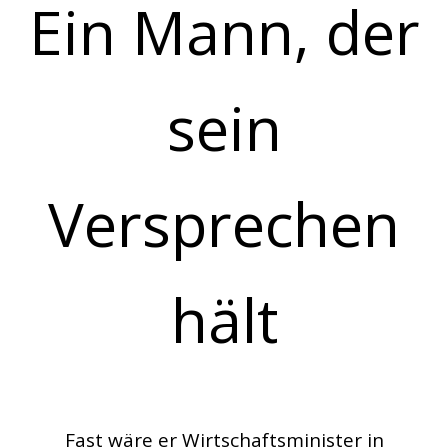
Ein Mann, der
sein
Versprechen
hält
Fast wäre er Wirtschaftsminister in