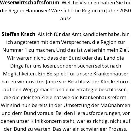
Weserwirtschaftsforum
: Welche Visionen haben Sie für
die Region Hannover? Wie sieht die Region im Jahre 2050
aus?
Steffen Krach
: Als ich für das Amt kandidiert habe, bin
ich angetreten mit dem Versprechen, die Region zur
Nummer 1 zu machen. Und das ist weiterhin mein Ziel.
Wir warten nicht, dass der Bund oder das Land die
Dinge für uns lösen, sondern suchen selbst nach
Möglichkeiten. Ein Beispiel: Für unsere Krankenhäuser
haben wir uns drei Jahre vor Beschluss der Klinikreform
auf den Weg gemacht und eine Strategie beschlossen,
die die gleichen Ziele hat wie die Krankenhausreform.
Wir sind nun bereits in der Umsetzung der Maßnahmen
und dem Bund voraus. Bei den Herausforderungen, vor
denen unser Klinikkonzern steht, war es richtig, nicht auf
den Bund zu warten. Das war ein schwieriger Prozess,