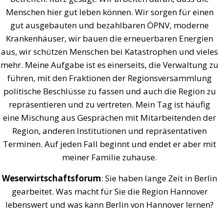
Menschen hier gut leben können. Wir sorgen für einen
gut ausgebauten und bezahlbaren ÖPNV, moderne
Krankenhäuser, wir bauen die erneuerbaren Energien
aus, wir schützen Menschen bei Katastrophen und vieles
mehr. Meine Aufgabe ist es einerseits, die Verwaltung zu
führen, mit den Fraktionen der Regionsversammlung
politische Beschlüsse zu fassen und auch die Region zu
repräsentieren und zu vertreten. Mein Tag ist häufig
eine Mischung aus Gesprächen mit Mitarbeitenden der
Region, anderen Institutionen und repräsentativen
Terminen. Auf jeden Fall beginnt und endet er aber mit
meiner Familie zuhause.
Weserwirtschaftsforum
: Sie haben lange Zeit in Berlin
gearbeitet. Was macht für Sie die Region Hannover
lebenswert und was kann Berlin von Hannover lernen?