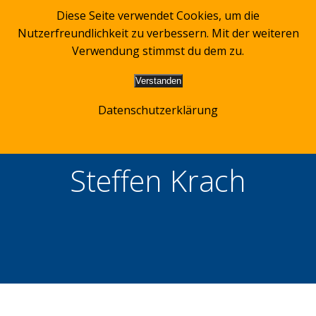
Zum
Diese Seite verwendet Cookies, um die
Inhalt
Nutzerfreundlichkeit zu verbessern. Mit der weiteren
springen
Verwendung stimmst du dem zu.
Verstanden
Datenschutzerklärung
Steffen Krach