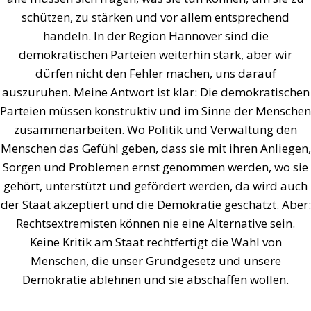
schützen, zu stärken und vor allem entsprechend
handeln. In der Region Hannover sind die
demokratischen Parteien weiterhin stark, aber wir
dürfen nicht den Fehler machen, uns darauf
auszuruhen. Meine Antwort ist klar: Die demokratischen
Parteien müssen konstruktiv und im Sinne der Menschen
zusammenarbeiten. Wo Politik und Verwaltung den
Menschen das Gefühl geben, dass sie mit ihren Anliegen,
Sorgen und Problemen ernst genommen werden, wo sie
gehört, unterstützt und gefördert werden, da wird auch
der Staat akzeptiert und die Demokratie geschätzt. Aber:
Rechtsextremisten können nie eine Alternative sein.
Keine Kritik am Staat rechtfertigt die Wahl von
Menschen, die unser Grundgesetz und unsere
Demokratie ablehnen und sie abschaffen wollen.