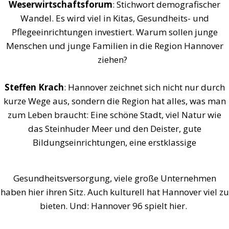
Weserwirtschaftsforum
: Stichwort demografischer
Wandel. Es wird viel in Kitas, Gesundheits- und
Pflegeeinrichtungen investiert. Warum sollen junge
Menschen und junge Familien in die Region Hannover
ziehen?
Steffen Krach
: Hannover zeichnet sich nicht nur durch
kurze Wege aus, sondern die Region hat alles, was man
zum Leben braucht: Eine schöne Stadt, viel Natur wie
das Steinhuder Meer und den Deister, gute
Bildungseinrichtungen, eine erstklassige
Gesundheitsversorgung, viele große Unternehmen
haben hier ihren Sitz. Auch kulturell hat Hannover viel zu
bieten. Und: Hannover 96 spielt hier.