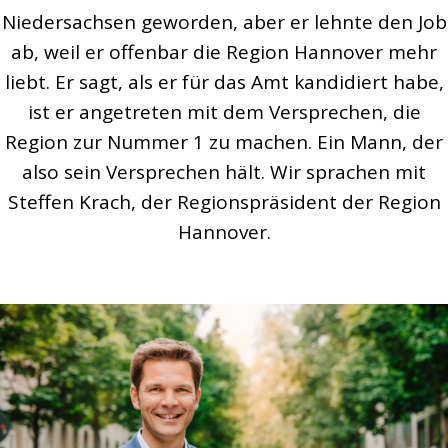
Niedersachsen geworden, aber er lehnte den Job
ab, weil er offenbar die Region Hannover mehr
liebt. Er sagt, als er für das Amt kandidiert habe,
ist er angetreten mit dem Versprechen, die
Region zur Nummer 1 zu machen. Ein Mann, der
also sein Versprechen hält. Wir sprachen mit
Steffen Krach, der Regionspräsident der Region
Hannover.