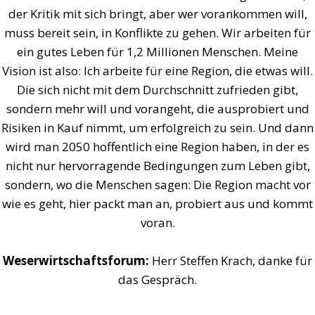
der Kritik mit sich bringt, aber wer vorankommen will,
muss bereit sein, in Konflikte zu gehen. Wir arbeiten für
ein gutes Leben für 1,2 Millionen Menschen. Meine
Vision ist also: Ich arbeite für eine Region, die etwas will.
Die sich nicht mit dem Durchschnitt zufrieden gibt,
sondern mehr will und vorangeht, die ausprobiert und
Risiken in Kauf nimmt, um erfolgreich zu sein. Und dann
wird man 2050 hoffentlich eine Region haben, in der es
nicht nur hervorragende Bedingungen zum Leben gibt,
sondern, wo die Menschen sagen: Die Region macht vor
wie es geht, hier packt man an, probiert aus und kommt
voran.
Weserwirtschaftsforum:
Herr Steffen Krach, danke für
das Gespräch.