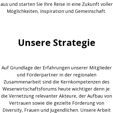
aus und starten Sie Ihre Reise in eine Zukunft voller
Möglichkeiten, Inspiration und Gemeinschaft.
Unsere Strategie
Auf Grundlage der Erfahrungen unserer Mitglieder
und Förderpartner in der regionalen
Zusammenarbeit sind die Kernkompetenzen des
Weserwirtschaftsforums heute wichtiger denn je:
die Vernetzung relevanter Akteure, der Aufbau von
Vertrauen sowie die gezielte Förderung von
Diversity, Frauen und Jugendlichen. Unsere Arbeit