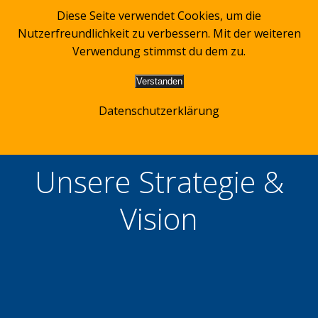
Zum
Diese Seite verwendet Cookies, um die
Inhalt
Nutzerfreundlichkeit zu verbessern. Mit der weiteren
springen
Verwendung stimmst du dem zu.
Verstanden
Datenschutzerklärung
Unsere Strategie &
Vision