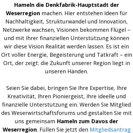
Hameln die Denkfabrik-Hauptstadt der
Weserregion
machen. Hier entstehen Ideen für
Nachhaltigkeit, Strukturwandel und Innovation,
Netzwerke wachsen, Visionen bekommen Flügel –
und mit Ihrer finanziellen Unterstützung können
wir diese Vision Realität werden lassen. Es ist ein
Ort voller Energie, Begeisterung und Tatkraft – ein
Ort, der zeigt: die Zukunft unserer Region liegt in
unseren Händen.
Seien Sie dabei, bringen Sie Ihre Expertise, Ihre
Kreativität, Ihren Pioniergeist, Ihre ideelle und
finanzielle Unterstützung ein. Werden Sie Mitglied
des Weserwirtschaftsforums und gestalten Sie mit
uns gemeinsam
Hameln zum Davos der
Weserregion
. Füllen Sie jetzt den
Mitgliedsantrag