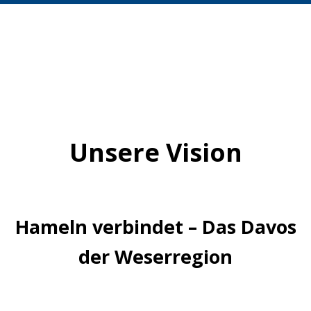
Unsere Vision
Hameln verbindet – Das Davos
der Weserregion