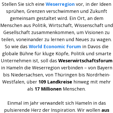
Stellen Sie sich eine
Weserregion
vor, in der Ideen
sprühen, Grenzen verschwimmen und Zukunft
gemeinsam gestaltet wird. Ein Ort, an dem
Menschen aus Politik, Wirtschaft, Wissenschaft und
Gesellschaft zusammenkommen, um Visionen zu
teilen, voneinander zu lernen und Neues zu wagen.
So wie das
World Economic Forum
in Davos die
globale Bühne für kluge Köpfe, Politik und smarte
Unternehmen ist, soll das
Weserwirtschaftsforum
in Hameln die Weserregion verbinden – von Bayern
bis Niedersachsen, von Thüringen bis Nordrhein-
Westfalen, über
109 Landkreise
hinweg mit mehr
als
17 Millionen
Menschen.
Einmal im Jahr verwandelt sich Hameln in das
pulsierende Herz der Inspiration. Wir wollen
aus