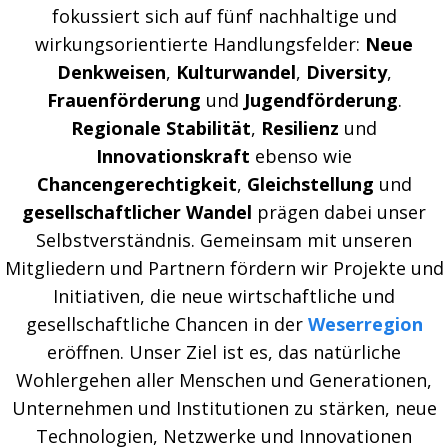
fokussiert sich auf fünf nachhaltige und
wirkungsorientierte Handlungsfelder:
Neue
Denkweisen
,
Kulturwandel
,
Diversity
,
Frauenförderung
und
Jugendförderung
.
Regionale Stabilität
,
Resilienz
und
Innovationskraft
ebenso wie
Chancengerechtigkeit
,
Gleichstellung
und
gesellschaftlicher Wandel
prägen dabei unser
Selbstverständnis. Gemeinsam mit unseren
Mitgliedern und Partnern fördern wir Projekte und
Initiativen, die neue wirtschaftliche und
gesellschaftliche Chancen in der
Weserregion
eröffnen. Unser Ziel ist es, das natürliche
Wohlergehen aller Menschen und Generationen,
Unternehmen und Institutionen zu stärken, neue
Technologien, Netzwerke und Innovationen