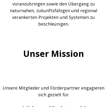
voranzubringen sowie den Übergang zu
naturnahen, zukunftsfähigen und regional
verankerten Projekten und Systemen zu
beschleunigen.
Unser Mission
Unsere Mitglieder und Förderpartner engagieren
sich gezielt für