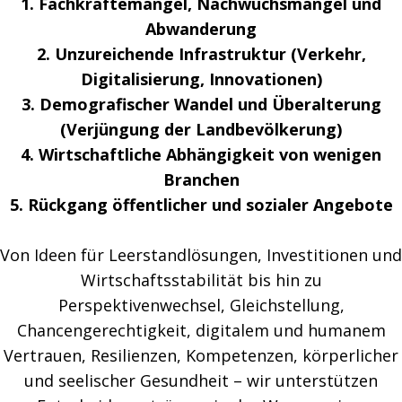
1. Fachkräftemangel, Nachwuchsmangel und
Abwanderung
2. Unzureichende Infrastruktur (Verkehr,
Digitalisierung, Innovationen)
3. Demografischer Wandel und Überalterung
(Verjüngung der Landbevölkerung)
4. Wirtschaftliche Abhängigkeit von wenigen
Branchen
5. Rückgang öffentlicher und sozialer Angebote
Von Ideen für Leerstandlösungen, Investitionen und
Wirtschaftsstabilität bis hin zu
Perspektivenwechsel, Gleichstellung,
Chancengerechtigkeit, digitalem und humanem
Vertrauen, Resilienzen, Kompetenzen, körperlicher
und seelischer Gesundheit – wir unterstützen