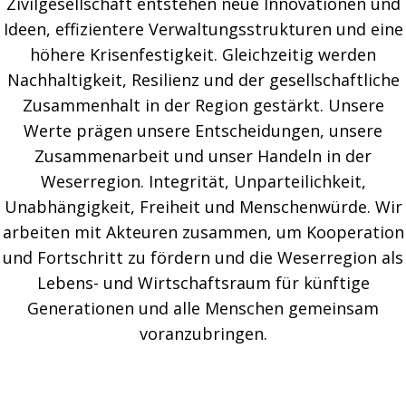
Zivilgesellschaft entstehen neue Innovationen und
Ideen, effizientere Verwaltungsstrukturen und eine
höhere Krisenfestigkeit. Gleichzeitig werden
Nachhaltigkeit, Resilienz und der gesellschaftliche
Zusammenhalt in der Region gestärkt. Unsere
Werte prägen unsere Entscheidungen, unsere
Zusammenarbeit und unser Handeln in der
Weserregion. Integrität, Unparteilichkeit,
Unabhängigkeit, Freiheit und Menschenwürde. Wir
arbeiten mit Akteuren zusammen, um Kooperation
und Fortschritt zu fördern und die Weserregion als
Lebens- und Wirtschaftsraum für künftige
Generationen und alle Menschen gemeinsam
voranzubringen.