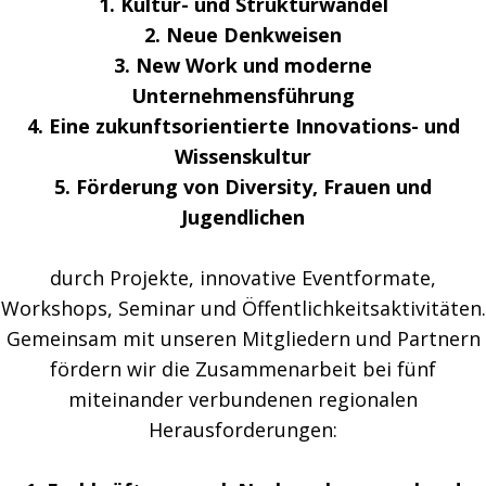
1. Kultur- und Strukturwandel
2. Neue Denkweisen
3. New Work und moderne
Unternehmensführung
4. Eine zukunftsorientierte Innovations- und
Wissenskultur
5. Förderung von Diversity, Frauen und
Jugendlichen
durch Projekte, innovative Eventformate,
Workshops, Seminar und Öffentlichkeitsaktivitäten.
Gemeinsam mit unseren Mitgliedern und Partnern
fördern wir die Zusammenarbeit bei fünf
miteinander verbundenen regionalen
Herausforderungen: