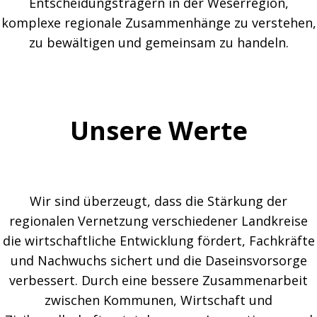
Entscheidungsträgern in der Weserregion,
komplexe regionale Zusammenhänge zu verstehen,
zu bewältigen und gemeinsam zu handeln.
Unsere Werte
Wir sind überzeugt, dass die Stärkung der
regionalen Vernetzung verschiedener Landkreise
die wirtschaftliche Entwicklung fördert, Fachkräfte
und Nachwuchs sichert und die Daseinsvorsorge
verbessert. Durch eine bessere Zusammenarbeit
zwischen Kommunen, Wirtschaft und