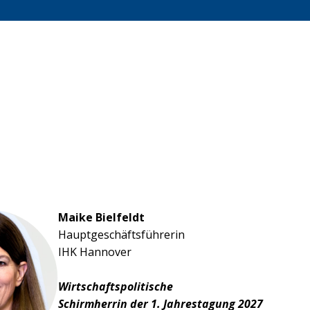
Maike Bielfeldt
Hauptgeschäftsführerin
IHK Hannover
Wirtschaftspolitische
Schirmherrin der 1. Jahrestagung 2027