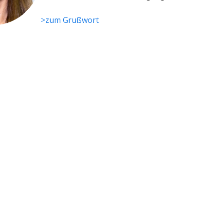
>zum Grußwort