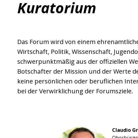
Kuratorium
Das Forum wird von einem ehrenamtlichen
Wirtschaft, Politik, Wissenschaft, Jugendo
schwerpunktmäßig aus der offiziellen We
Botschafter der Mission und der Werte de
keine persönlichen oder beruflichen Int
bei der Verwirklichung der Forumsziele.
Claudio Gr
Oberbürge