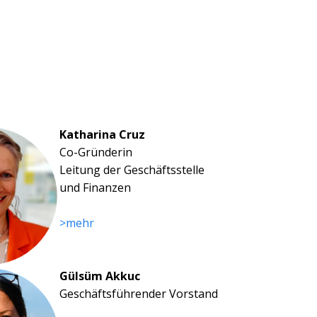
Katharina Cruz
Co-Gründerin
Leitung der Geschäftsstelle
und Finanzen
>mehr
Gülsüm Akkuc
Geschäftsführender Vorstand