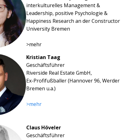
interkulturelles Management &
Leadership, positive Psychologie &
Happiness Research an der Constructor
University Bremen
>mehr
Kristian Taag
Geschäftsführer
Riverside Real Estate GmbH,
Ex-Profifußballer (Hannover 96, Werder
Bremen u.a.)
>mehr
Claus Höveler
Geschäftsführer